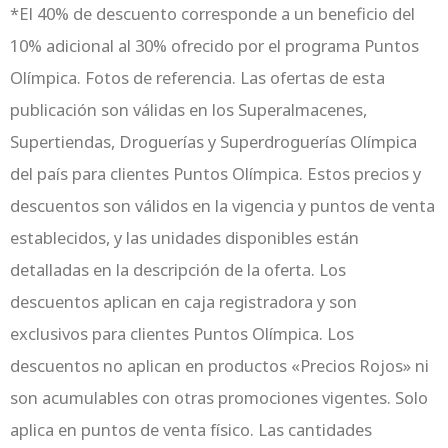
*El 40% de descuento corresponde a un beneficio del
10% adicional al 30% ofrecido por el programa Puntos
Olímpica. Fotos de referencia. Las ofertas de esta
publicación son válidas en los Superalmacenes,
Supertiendas, Droguerías y Superdroguerías Olímpica
del país
para
clientes Puntos Olímpica. Estos precios y
descuentos son válidos en la vigencia y puntos de venta
establecidos, y las unidades disponibles están
detalladas en la descripción de la oferta. Los
descuentos aplican en caja registradora y son
exclusivos
para
clientes Puntos Olímpica. Los
descuentos no aplican en productos «Precios Rojos» ni
son acumulables con otras promociones vigentes. Solo
aplica en puntos de venta físico. Las cantidades