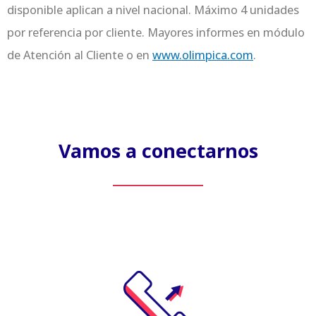
disponible aplican a nivel nacional. Máximo 4 unidades
por referencia por cliente. Mayores informes en módulo
de Atención al Cliente o en
www.olimpica.com
.
Vamos a conectarnos