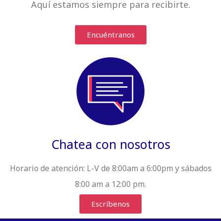
Aquí estamos siempre
para recibirte
.
Encuéntranos
Chatea con nosotros
Horario de atención:
L-V de 8:00am a 6:00pm y sábados
8:00 am a 12:00 pm.
Escríbenos