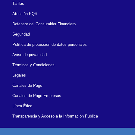
Tarifas
Atención PQR
Defensor del Consumidor Financiero
Seguridad
Política de protección de datos personales
Aviso de privacidad
Términos y Condiciones
Legales
Canales de Pago
Canales de Pago Empresas
Línea Ética
Transparencia y Acceso a la Información Pública