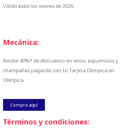
Válido todos los viernes de 2026.
Mecánica:
Recibe 40%* de descuento en vinos, espumosos y
champañas pagando con tu Tarjeta Olímpica en
Olímpica.
Compra aquí
Términos y condiciones: