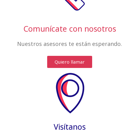
Comunícate con nosotros
Nuestros asesores te están esperando.
Quiero llamar
Visítanos