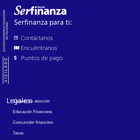
Serfinanza para ti:
Contáctanos
Encuéntranos
Puntos de pago
Legales:
Canales de atención
Educación Financiera
Consumidor financiero
Tasas