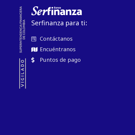
Serfinanza para ti:
Contáctanos
Encuéntranos
Puntos de pago