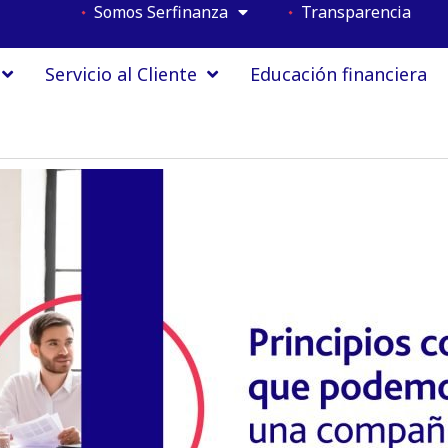
Somos Serfinanza
Transparencia
Servicio al Cliente
Educación financiera