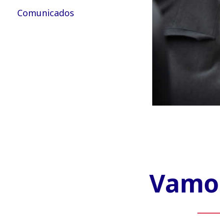
Comunicados
Vamos