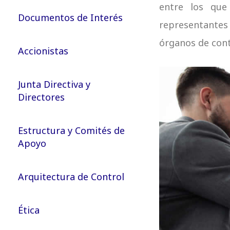
entre los que
Documentos de Interés
representantes 
órganos de cont
Accionistas
Junta Directiva y
Directores
Estructura y Comités de
Apoyo
Arquitectura de Control
Ética