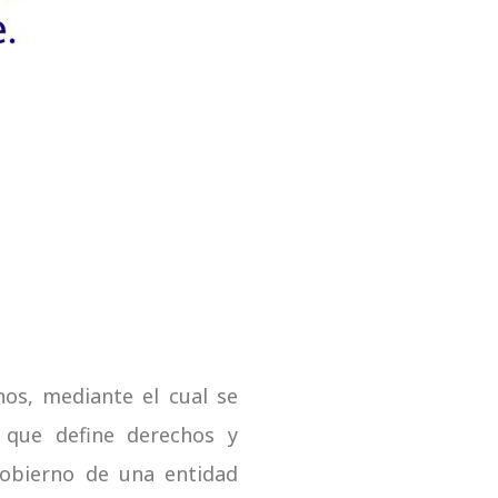
os, mediante el cual se
 que define derechos y
gobierno de una entidad