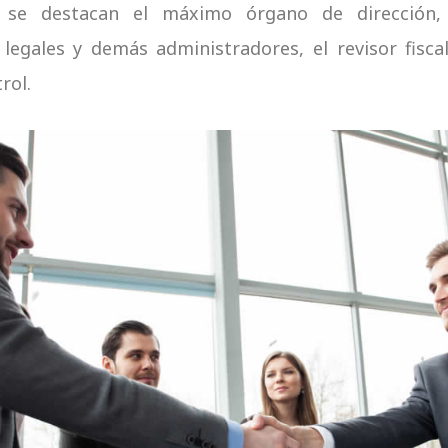
 se destacan el máximo órgano de dirección, l
legales y demás administradores, el revisor fisca
rol.