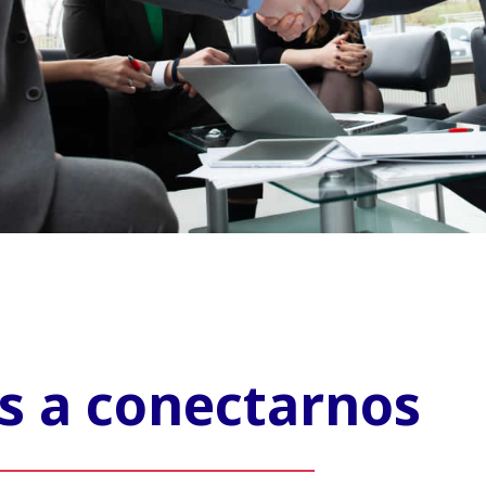
 a conectarnos