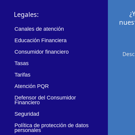
¿
Legales:
nuest
Canales de atención
Educación Financiera
Consumidor financiero
Desc
Tasas
Tarifas
Atención PQR
Defensor del Consumidor
Financiero
Seguridad
Política de protección de datos
personales