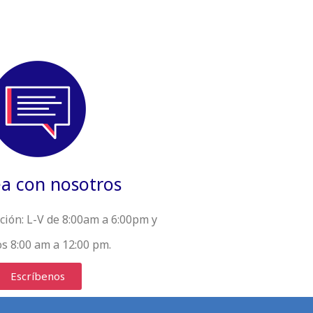
a con nosotros
ción:
L-V de 8:00am a 6:00pm y
s 8:00 am a 12:00 pm.
Escríbenos