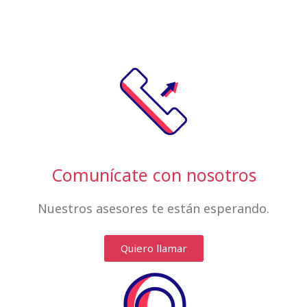
Comunícate con nosotros
Nuestros asesores te están esperando.
Quiero llamar