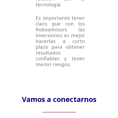
tecnología.
Es importante tener
claro que con los
Roboadvisors las
inversiones es mejor
hacerlas a corto
plazo para obtener
resultados
confiables y tener
menor riesgos.
Vamos a conectarnos