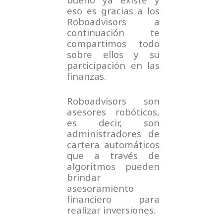
eso es gracias a los
Roboadvisors a
continuación te
compartimos todo
sobre ellos y su
participación en las
finanzas.
Roboadvisors son
asesores robóticos,
es decir, son
administradores de
cartera automáticos
que a través de
algoritmos pueden
brindar
asesoramiento
financiero para
realizar inversiones.