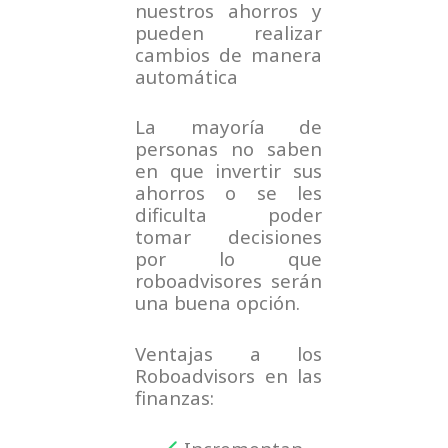
nuestros ahorros y
pueden realizar
cambios de manera
automática
La mayoría de
personas no saben
en que invertir sus
ahorros o se les
dificulta poder
tomar decisiones
por lo que
roboadvisores serán
una buena opción.
Ventajas a los
Roboadvisors en las
finanzas: