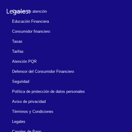
Legales:
Canales de atención
Educación Financiera
Consumidor financiero
Tasas
Tarifas
Atención PQR
Defensor del Consumidor Financiero
Seguridad
Política de protección de datos personales
Aviso de privacidad
Términos y Condiciones
Legales
Canales de Pago