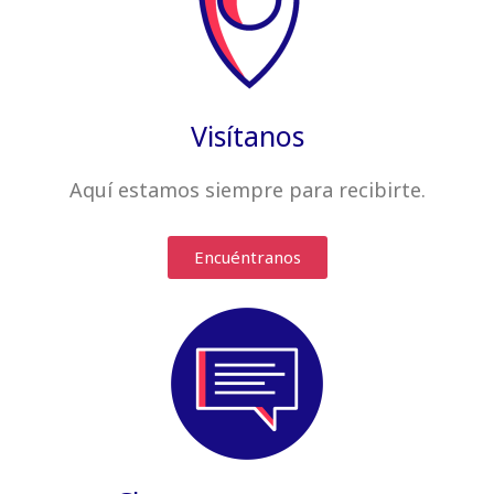
Visítanos
Aquí estamos siempre
para recibirte
.
Encuéntranos