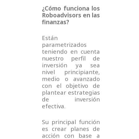
¿Cómo funciona los
Roboadvisors en las
finanzas?
Están
parametrizados
teniendo en cuenta
nuestro perfil de
inversión ya sea
nivel principiante,
medio o avanzado
con el objetivo de
plantear estrategias
de inversión
efectiva.
Su principal función
es crear planes de
acción con base a