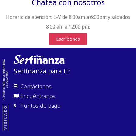
Chatea con nosotros
Horario de atención:
L-V de 8:00am a 6:00pm y sábados
8:00 am a 12:00 pm.
Escríbenos
Serfinanza para ti:
Contáctanos
Encuéntranos
Puntos de pago