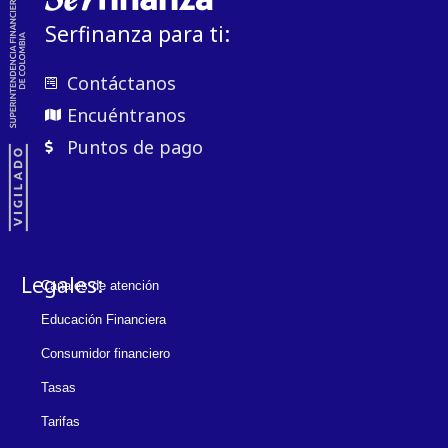
Serfinanza para ti:
Contáctanos
Encuéntranos
Puntos de pago
Legales:
Canales de atención
Educación Financiera
Consumidor financiero
Tasas
Tarifas