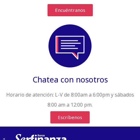
Encuéntranos
Chatea con nosotros
Horario de atención:
L-V de 8:00am a 6:00pm y sábados
8:00 am a 12:00 pm.
Escríbenos