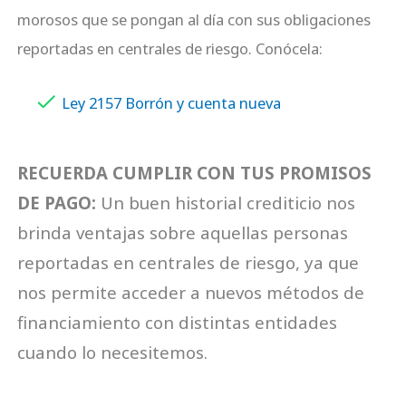
morosos que se pongan al día con sus obligaciones
reportadas en centrales de riesgo. Conócela:
Ley 2157 Borrón y cuenta nueva
RECUERDA CUMPLIR CON TUS PROMISOS
DE PAGO:
Un buen historial crediticio nos
brinda ventajas sobre aquellas personas
reportadas en centrales de riesgo, ya que
nos permite acceder a nuevos métodos de
financiamiento con distintas entidades
cuando lo necesitemos.