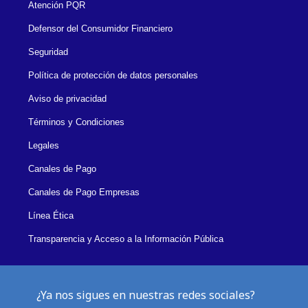
Atención PQR
Defensor del Consumidor Financiero
Seguridad
Política de protección de datos personales
Aviso de privacidad
Términos y Condiciones
Legales
Canales de Pago
Canales de Pago Empresas
Línea Ética
Transparencia y Acceso a la Información Pública
¿Ya nos sigues en nuestras redes sociales?