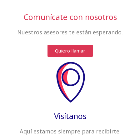
Comunícate con nosotros
Nuestros asesores te están esperando.
Quiero llamar
Visítanos
Aquí estamos siempre
para recibirte
.