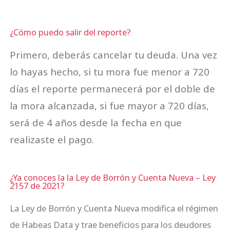
¿Cómo puedo salir del reporte?
Primero, deberás cancelar tu deuda. Una vez
lo hayas hecho, si tu mora fue menor a 720
días el reporte permanecerá por el doble de
la mora alcanzada, si fue mayor a 720 días,
será de 4 años desde la fecha en que
realizaste el pago.
¿Ya conoces la la Ley de Borrón y Cuenta Nueva – Ley
2157 de 2021?
La Ley de Borrón y Cuenta Nueva modifica el régimen
de Habeas Data y trae beneficios para los deudores