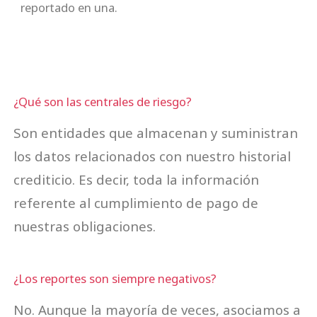
reportado en una.
¿Qué son las centrales de riesgo?
Son entidades que almacenan y suministran
los datos relacionados con nuestro historial
crediticio. Es decir, toda la información
referente al cumplimiento de pago de
nuestras obligaciones.
¿Los reportes son siempre negativos?
No. Aunque la mayoría de veces, asociamos a