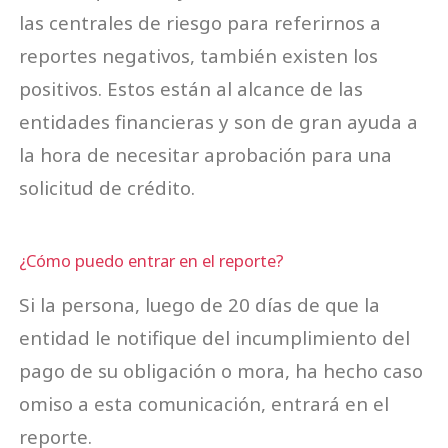
las centrales de riesgo para referirnos a
reportes negativos, también existen los
positivos. Estos están al alcance de las
entidades financieras y son de gran ayuda a
la hora de necesitar aprobación para una
solicitud de crédito.
¿Cómo puedo entrar en el reporte?
Si la persona, luego de 20 días de que la
entidad le notifique del incumplimiento del
pago de su obligación o mora, ha hecho caso
omiso a esta comunicación, entrará en el
reporte.