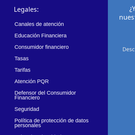
¿
Legales:
nuest
Canales de atención
Educación Financiera
Consumidor financiero
Desc
Tasas
Tarifas
Atención PQR
Defensor del Consumidor
Financiero
Seguridad
Política de protección de datos
personales