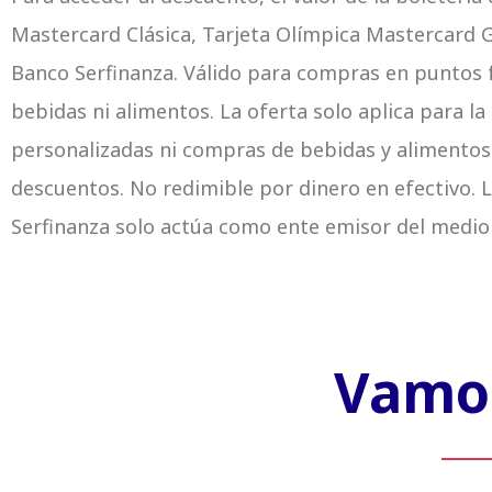
Mastercard Clásica, Tarjeta Olímpica Mastercard G
Banco Serfinanza. Válido para compras en puntos f
bebidas ni alimentos. La oferta solo aplica para l
personalizadas ni compras de bebidas y alimentos
descuentos. No redimible por dinero en efectivo. L
Serfinanza solo actúa como ente emisor del medio
Vamos