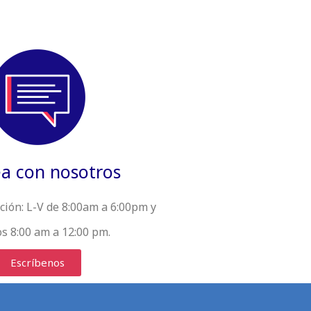
a con nosotros
ción:
L-V de 8:00am a 6:00pm y
s 8:00 am a 12:00 pm.
Escríbenos