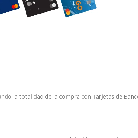
ndo la totalidad de la compra con Tarjetas de Banc