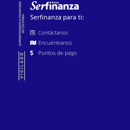
Serfinanza para ti:
Contáctanos
Encuéntranos
Puntos de pago