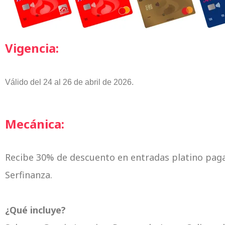
Vigencia:
Válido del 24 al 26 de abril de 2026.
Mecánica:
Recibe 30% de descuento en entradas platino paga
Serfinanza.
¿
Qué incluye?