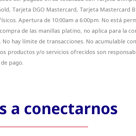
old, Tarjeta DGO Mastercard, Tarjeta Mastercard Bl
ísicos. Apertura de 10:00am a 6:00pm. No está perm
a compra de las manillas platino, no aplica para la 
. No hay límite de transacciones. No acumulable co
os productos y/o servicios ofrecidos son responsabi
 de pago.
 a conectarnos