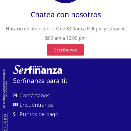
Chatea con nosotros
Horario de atención:
L-V de 8:00am a 6:00pm y sábados
8:00 am a 12:00 pm.
Escríbenos
Serfinanza para ti:
Contáctanos
Encuéntranos
Puntos de pago