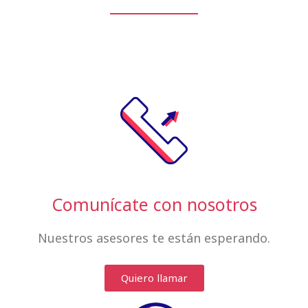
Comunícate con nosotros
Nuestros asesores te están esperando.
Quiero llamar