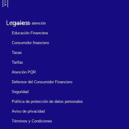
Legales:
Canales de atención
Educación Financiera
Consumidor financiero
Tasas
Tarifas
Atención PQR
Defensor del Consumidor Financiero
Seguridad
Política de protección de datos personales
Aviso de privacidad
Términos y Condiciones