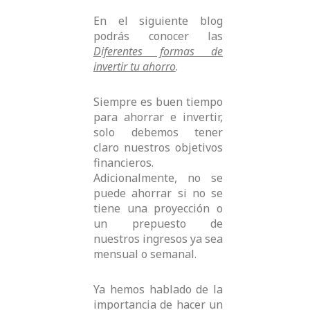
En el siguiente blog
podrás conocer las
Diferentes formas de
invertir tu ahorro
.
Siempre es buen tiempo
para ahorrar e invertir,
solo debemos tener
claro nuestros objetivos
financieros.
Adicionalmente, no se
puede ahorrar si no se
tiene una proyección o
un prepuesto de
nuestros ingresos ya sea
mensual o semanal.
Ya hemos hablado de la
importancia de hacer un