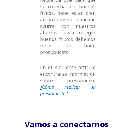
la cosecha de buenos
frutos, debe estar bien
arada la tierra. Lo mismo
ocurre con nuestros
ahorros, para recoger
buenos frutos debemos
tener un buen
presupuesto.
En el siguiente artículo
encontraras información
sobre presupuesto
¿Cómo realizar un
presupuesto?
Vamos a conectarnos