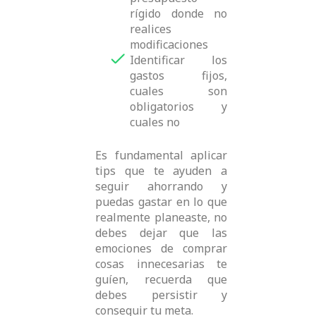
rígido donde no
realices
modificaciones
Identificar los
gastos fijos,
cuales son
obligatorios y
cuales no
Es fundamental aplicar
tips que te ayuden a
seguir ahorrando y
puedas gastar en lo que
realmente planeaste, no
debes dejar que las
emociones de comprar
cosas innecesarias te
guíen, recuerda que
debes persistir y
conseguir tu meta.