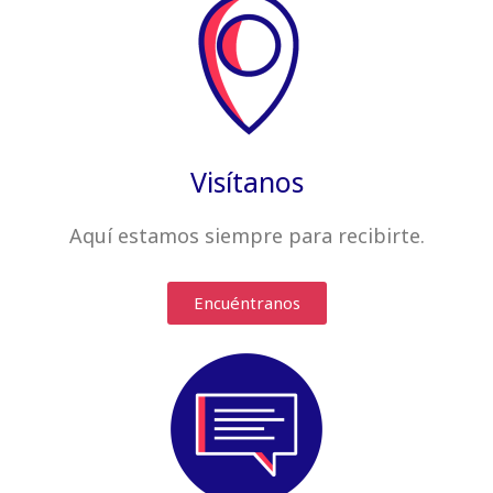
Visítanos
Aquí estamos siempre
para recibirte
.
Encuéntranos