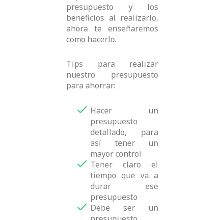
presupuesto y los
beneficios al realizarlo,
ahora te enseñaremos
como hacerlo.
Tips para realizar
nuestro presupuesto
para ahorrar:
Hacer un
presupuesto
detallado, para
así tener un
mayor control
Tener claro el
tiempo que va a
durar ese
presupuesto
Debe ser un
presupuesto