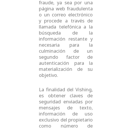
fraude, ya sea por una
página web fraudulenta
o un correo electrónico
y procede a través de
llamada telefónica a la
búsqueda de la
información restante y
necesaria para la
culminación de un
segundo factor de
autenticación para la
materialización de su
objetivo.
La finalidad del Vishing,
es obtener claves de
seguridad enviadas por
mensajes de texto,
información de uso
exclusivo del propietario
como número de