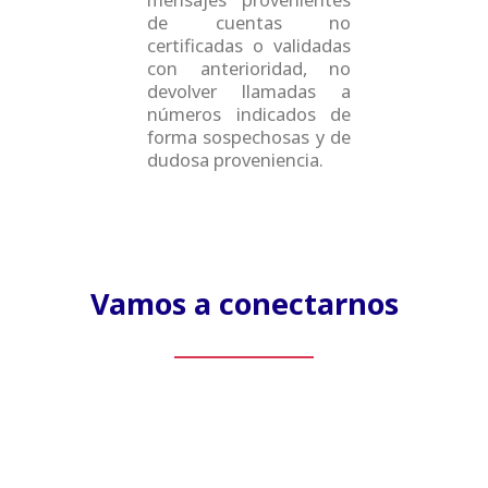
de cuentas no
certificadas o validadas
con anterioridad, no
devolver llamadas a
números indicados de
forma sospechosas y de
dudosa proveniencia.
Vamos a conectarnos