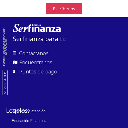
Escríbenos
Serfinanza para ti:
Contáctanos
Encuéntranos
Puntos de pago
Legales:
Canales de atención
Educación Financiera