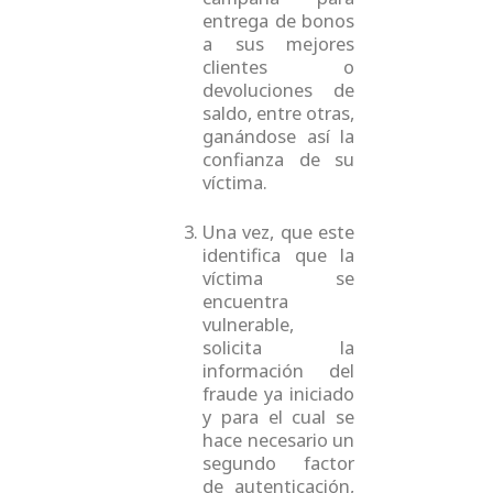
entrega de bonos
a sus mejores
clientes o
devoluciones de
saldo, entre otras,
ganándose así la
confianza de su
víctima.
Una vez, que este
identifica que la
víctima se
encuentra
vulnerable,
solicita la
información del
fraude ya iniciado
y para el cual se
hace necesario un
segundo factor
de autenticación,