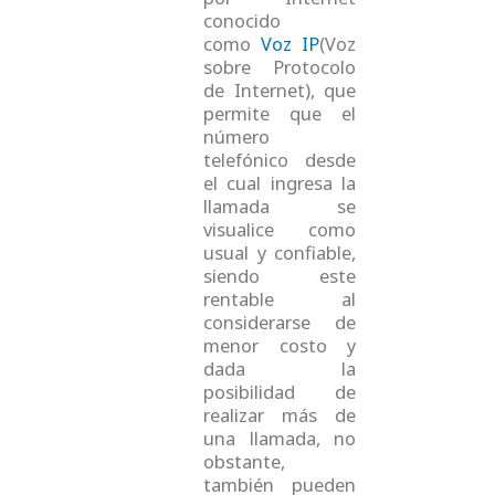
conocido
como
Voz IP
(Voz
sobre Protocolo
de Internet), que
permite que el
número
telefónico desde
el cual ingresa la
llamada se
visualice como
usual y confiable,
siendo este
rentable al
considerarse de
menor costo y
dada la
posibilidad de
realizar más de
una llamada, no
obstante,
también pueden