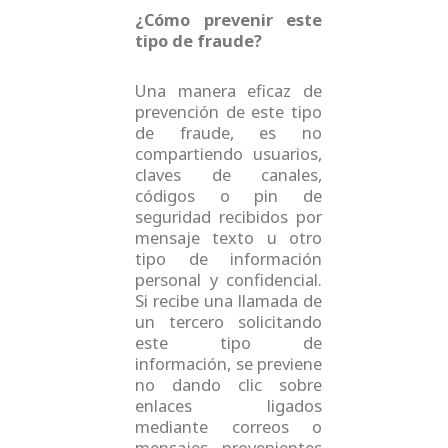
¿Cómo prevenir este
tipo de fraude?
Una manera eficaz de
prevención de este tipo
de fraude, es no
compartiendo usuarios,
claves de canales,
códigos o pin de
seguridad recibidos por
mensaje texto u otro
tipo de información
personal y confidencial.
Si recibe una llamada de
un tercero solicitando
este tipo de
información, se previene
no dando clic sobre
enlaces ligados
mediante correos o
mensajes provenientes