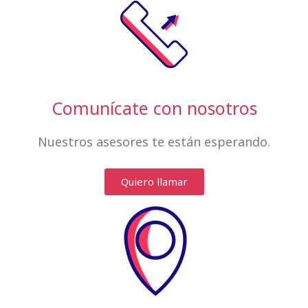
Comunícate con nosotros
Nuestros asesores te están esperando.
Quiero llamar