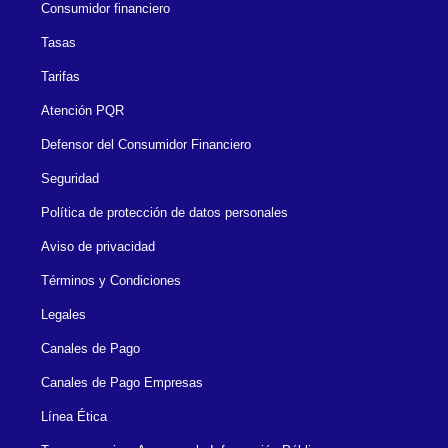
Consumidor financiero
Tasas
Tarifas
Atención PQR
Defensor del Consumidor Financiero
Seguridad
Política de protección de datos personales
Aviso de privacidad
Términos y Condiciones
Legales
Canales de Pago
Canales de Pago Empresas
Línea Ética