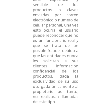
sensible de los
productos o claves
enviadas por correo
electrónico o número de
celular personal, una vez
esto ocurra, el usuario
puede reconocer que no
es un funcionario real y
que se trata de un
posible fraude, debido a
que las entidades nunca
les solicitan a sus
clientes información
confidencial de los
productos, dada la
exclusividad de su uso
otorgada únicamente al
propietario, por tanto,
no realizaran llamadas
de este tipo.