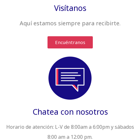
Visítanos
Aquí estamos siempre
para recibirte
.
Encuéntranos
Chatea con nosotros
Horario de atención:
L-V de 8:00am a 6:00pm y sábados
8:00 am a 12:00 pm.