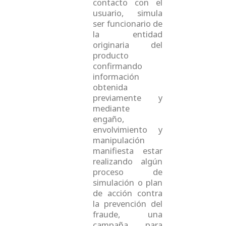
contacto con el
usuario, simula
ser funcionario de
la entidad
originaria del
producto
confirmando
información
obtenida
previamente y
mediante
engaño,
envolvimiento y
manipulación
manifiesta estar
realizando algún
proceso de
simulación o plan
de acción contra
la prevención del
fraude, una
campaña para