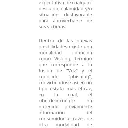
expectativa de cualquier
descuido, calamidad y/o
situación desfavorable
para aprovecharse de
sus víctimas.
Dentro de las nuevas
posibilidades existe una
modalidad conocida
como Vishing, término
que corresponde a la
fusión de “Voz” y el
conocido “phishing”,
convirtiéndose así en un
tipo estafa más eficaz,
en la cual, el
ciberdelincuente ha
obtenido previamente
información del
consumidor a través de
otra modalidad de