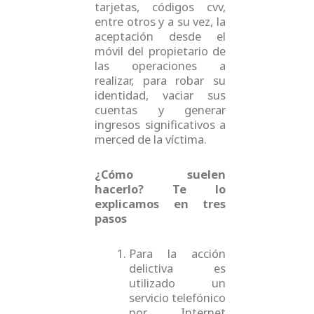
tarjetas, códigos cvv,
entre otros y a su vez, la
aceptación desde el
móvil del propietario de
las operaciones a
realizar, para robar su
identidad, vaciar sus
cuentas y generar
ingresos significativos a
merced de la víctima.
¿Cómo suelen
hacerlo? Te lo
explicamos en tres
pasos
Para la acción
delictiva es
utilizado un
servicio telefónico
por Internet