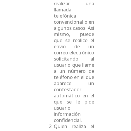
realizar una
llamada
telefónica
convencional o en
algunos casos. Así
mismo, puede
que se realice el
envío de un
correo electrónico
solicitando al
usuario que llame
a un número de
teléfono en el que
aparece un
contestador
automático en el
que se le pide
usuario
información
confidencial.
Quien realiza el