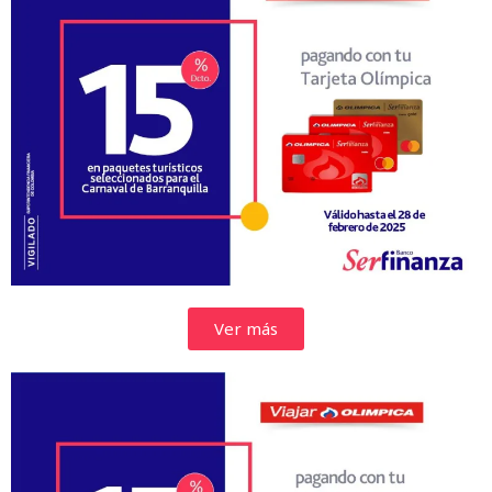
Ver más