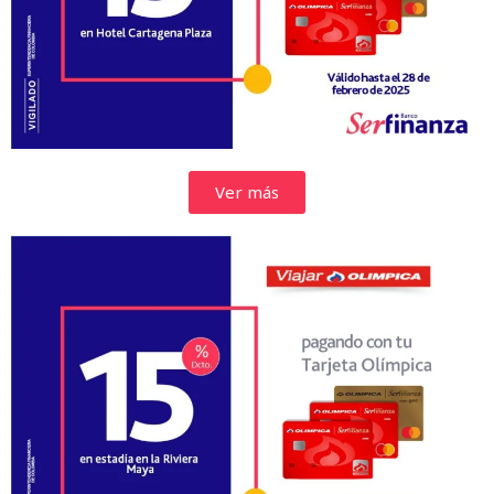
Ver más