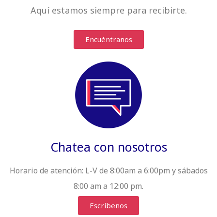
Aquí estamos siempre
para recibirte
.
Encuéntranos
Chatea con nosotros
Horario de atención:
L-V de 8:00am a 6:00pm y sábados
8:00 am a 12:00 pm.
Escríbenos