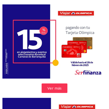
Ver más