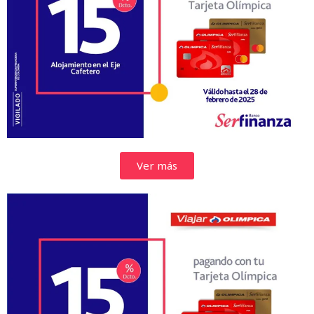
Ver más