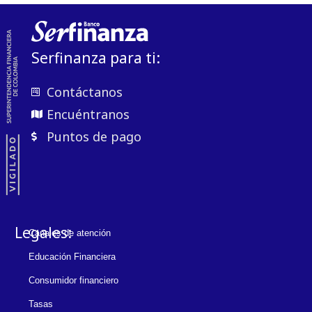
Serfinanza para ti:
Contáctanos
Encuéntranos
Puntos de pago
Legales:
Canales de atención
Educación Financiera
Consumidor financiero
Tasas