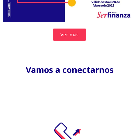
Ver más
Vamos a conectarnos