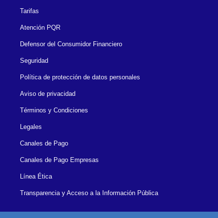
Tarifas
Atención PQR
Defensor del Consumidor Financiero
Seguridad
Política de protección de datos personales
Aviso de privacidad
Términos y Condiciones
Legales
Canales de Pago
Canales de Pago Empresas
Línea Ética
Transparencia y Acceso a la Información Pública