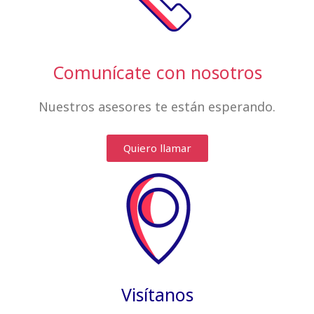
Comunícate con nosotros
Nuestros asesores te están esperando.
Quiero llamar
Visítanos