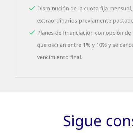
Disminución de la cuota fija mensual
extraordinarios previamente pactado
Planes de financiación con opción de
que oscilan entre 1% y 10% y se cance
vencimiento final.
Sigue con