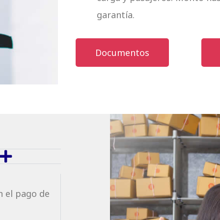
garantía.
Documentos
 el pago de