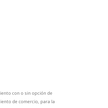
iento con o sin opción de
miento de comercio, para la