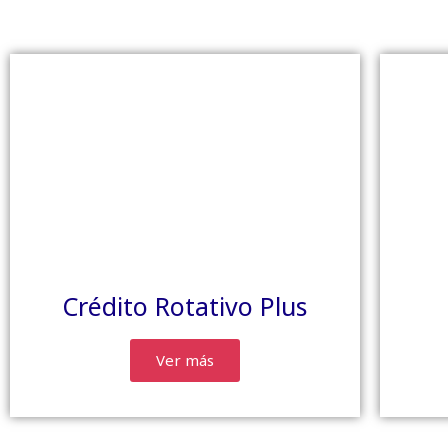
Crédito Rotativo Plus
Ver más