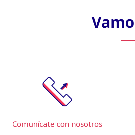
Vamos
Comunícate con nosotros