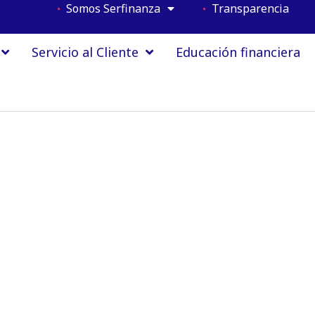
Somos Serfinanza
Transparencia
Servicio al Cliente
Educación financiera