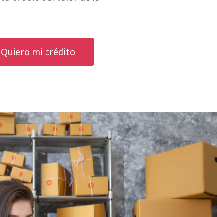
Quiero mi crédito