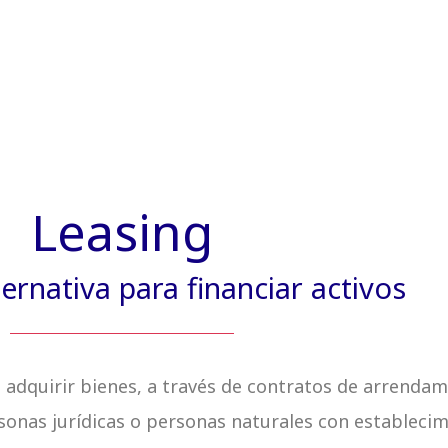
Leasing
ernativa para financiar activos
a adquirir bienes, a través de contratos de arrendam
ersonas jurídicas o personas naturales con estableci