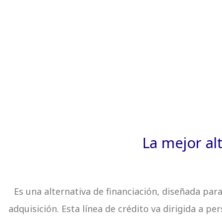
La mejor alt
Es una alternativa de financiación, diseñada par
adquisición. Esta línea de crédito va dirigida a p