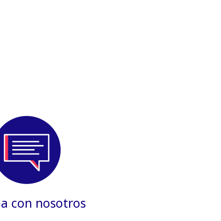
a con nosotros