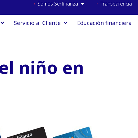
Somos Serfinanza
Transparencia
Servicio al Cliente
Educación financiera
el niño en