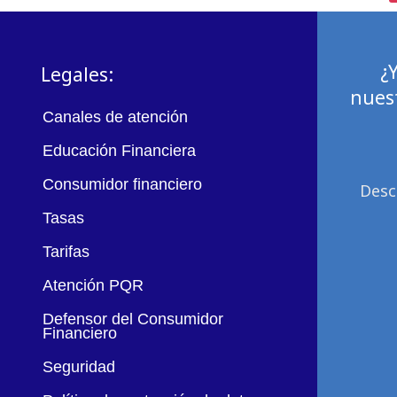
¿
Legales:
nuest
Canales de atención
Educación Financiera
Consumidor financiero
Desc
Tasas
Tarifas
Atención PQR
Defensor del Consumidor
Financiero
Seguridad