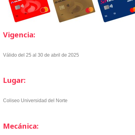
Vigencia:
Válido del 25 al 30 de abril de 2025
Lugar:
Coliseo Universidad del Norte
Mecánica: