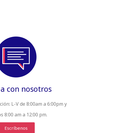
a con nosotros
ción:
L-V de 8:00am a 6:00pm y
s 8:00 am a 12:00 pm.
Escríbenos