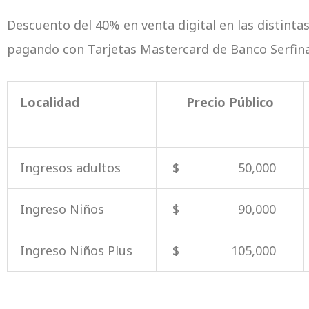
Descuento del 40% en venta digital en las distint
pagando con Tarjetas Mastercard de Banco Serfin
Localidad
Precio Público
Ingresos adultos
$ 50,000
Ingreso Niños
$ 90,000
Ingreso Niños Plus
$ 105,000