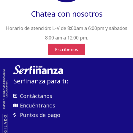
Chatea con nosotros
Horario de atención:
L-V de 8:00am a 6:00pm y sábados
8:00 am a 12:00 pm.
Escríbenos
Serfinanza para ti:
Contáctanos
Encuéntranos
Puntos de pago