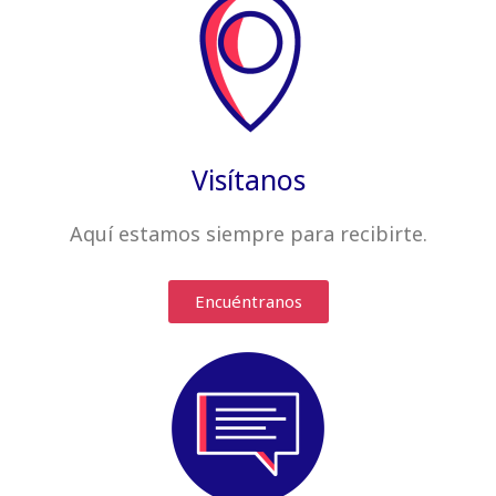
Visítanos
Aquí estamos siempre
para recibirte
.
Encuéntranos