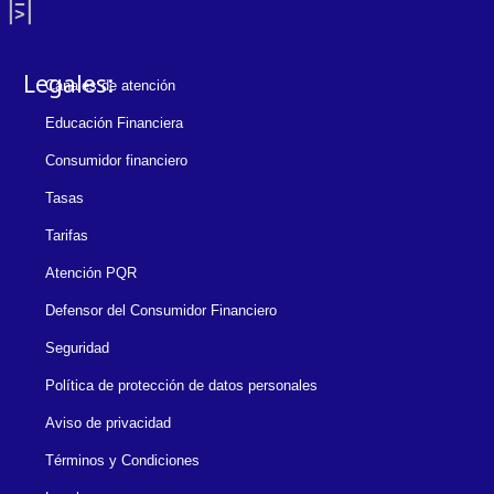
Legales:
Canales de atención
Educación Financiera
Consumidor financiero
Tasas
Tarifas
Atención PQR
Defensor del Consumidor Financiero
Seguridad
Política de protección de datos personales
Aviso de privacidad
Términos y Condiciones