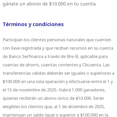
gánate un abono de $10.000 en tu cuenta.
Términos y condiciones
Participan los clientes personas naturales que cuenten
con llave registrada y que reciban recursos en su cuenta
de Banco Serfinanza a través de Bre-B, aplicable para
cuentas de ahorro, cuentas corrientes y Clicuenta. Las
transferencias válidas deberán ser iguales o superiores a
$100.000 en una sola operación y efectuarse entre el 1 y
el 15 de noviembre de 2025. Habrá 1.000 ganadores,
quienes recibirán un abono único de $10.000. Serán
elegibles los clientes que, al 1 de diciembre de 2025,
mantengan un saldo igual o superior a $100.000 en la