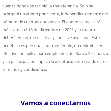
cuenta donde se recibió la transferencia. Solo se
otorgará un abono por cliente, independientemente del
número de cuentas que posea. El abono se realizará a
más tardar el 15 de diciembre de 2025 y la cuenta
deberá encontrarse activa y con llave asociada. Este
beneficio es personal, no transferible, no redimible en
efectivo, no aplica para empleados del Banco Serfinanza
y su participación implica la aceptación íntegra de estos
términos y condiciones.
Vamos a conectarnos