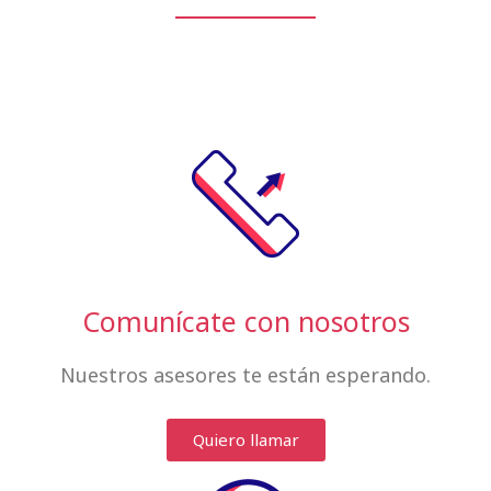
Comunícate con nosotros
Nuestros asesores te están esperando.
Quiero llamar