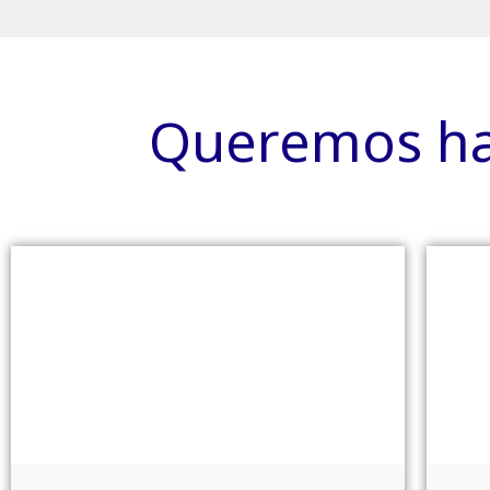
Queremos hac