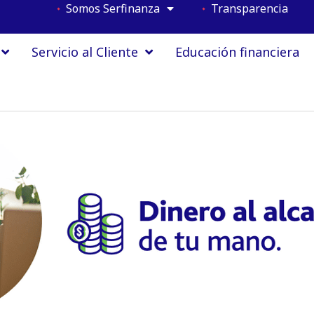
Somos Serfinanza
Transparencia
Servicio al Cliente
Educación financiera