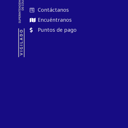
Contáctanos
Encuéntranos
Puntos de pago