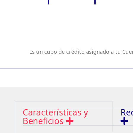
Es un cupo de crédito asignado a tu Cuen
Características y
Req
Beneficios