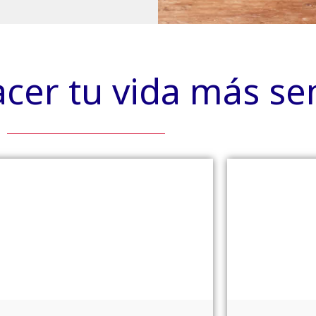
er tu vida más sen