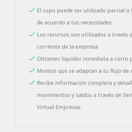
El cupo puede ser utilizado parcial o
de acuerdo a tus necesidades
Los recursos son utilizados a través 
corriente de la empresa
Obtienes liquidez inmediata a corto 
Montos que se adaptan a tu flujo de 
Recibe información completa y detal
movimientos y saldos a través de Ser
Virtual Empresas.