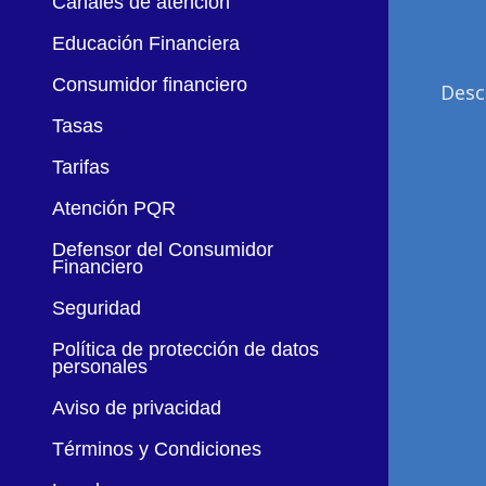
Canales de atención
Educación Financiera
Consumidor financiero
Desc
Tasas
Tarifas
Atención PQR
Defensor del Consumidor
Financiero
Seguridad
Política de protección de datos
personales
Aviso de privacidad
Términos y Condiciones