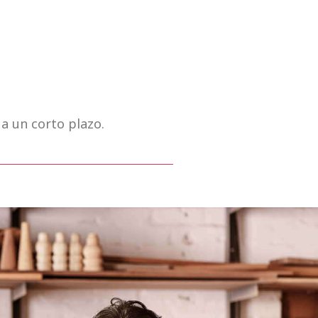
a un corto plazo.