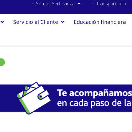
Somos Serfinanza
Transparencia
Servicio al Cliente
Educación financiera