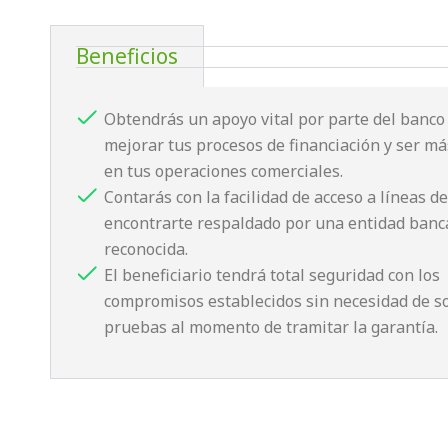
Beneficios
Obtendrás un apoyo vital por parte del banco
mejorar tus procesos de financiación y ser má
en tus operaciones comerciales.
Contarás con la facilidad de acceso a líneas de
encontrarte respaldado por una entidad banc
reconocida.
El beneficiario tendrá total seguridad con los
compromisos establecidos sin necesidad de s
pruebas al momento de tramitar la garantía.