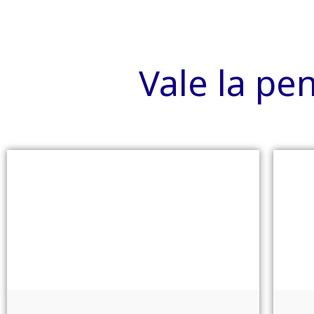
Vale la pe