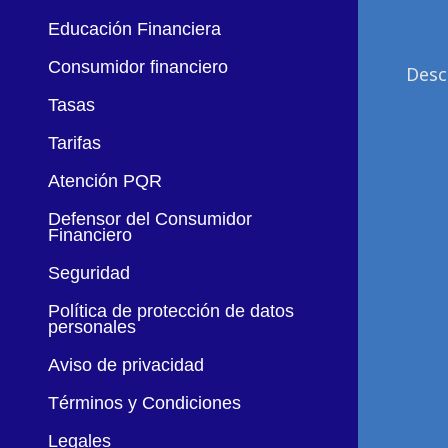
Educación Financiera
Consumidor financiero
Desc
Tasas
Tarifas
Atención PQR
Defensor del Consumidor
Financiero
Seguridad
Política de protección de datos
personales
Aviso de privacidad
Términos y Condiciones
Legales