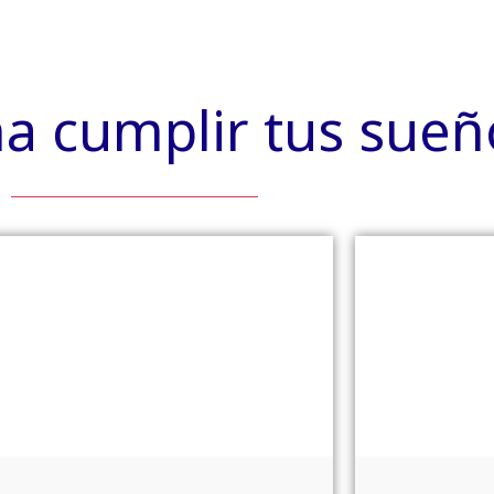
na cumplir tus sueñ