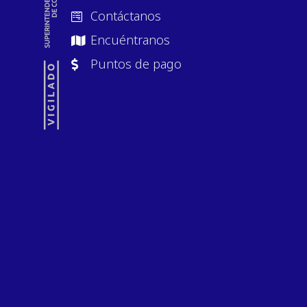
Contáctanos
Encuéntranos
Puntos de pago