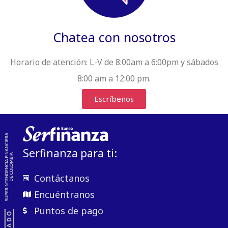
Chatea con nosotros
Horario de atención:
L-V de 8:00am a 6:00pm y sábados
8:00 am a 12:00 pm.
Escríbenos
Serfinanza para ti:
Contáctanos
Encuéntranos
Puntos de pago