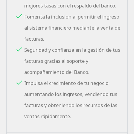
mejores tasas con el respaldo del banco.
Fomenta la inclusión al permitir el ingreso
al sistema financiero mediante la venta de
facturas.
Seguridad y confianza en la gestión de tus
facturas gracias al soporte y
acompañamiento del Banco.
Impulsa el crecimiento de tu negocio
aumentando los ingresos, vendiendo tus
facturas y obteniendo los recursos de las
ventas rápidamente.