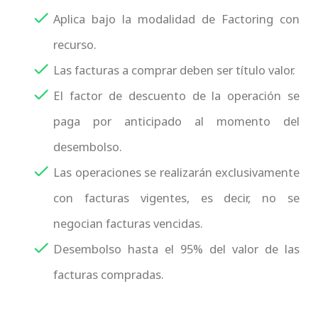
Aplica bajo la modalidad de Factoring con
recurso.
Las facturas a comprar deben ser título valor.
El factor de descuento de la operación se
paga por anticipado al momento del
desembolso.
Las operaciones se realizarán exclusivamente
con facturas vigentes, es decir, no se
negocian facturas vencidas.
Desembolso hasta el 95% del valor de las
facturas compradas.