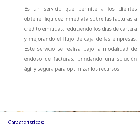
Es un
servicio que permite a los clientes
obtener liquidez inmediata sobre las facturas a
crédito emitidas, reduciendo los días de cartera
y mejorando el flujo de caja de las empresas.
Este servicio se realiza bajo la modalidad de
endoso de facturas, brindando una solución
ágil y segura para optimizar los recursos.
Características: