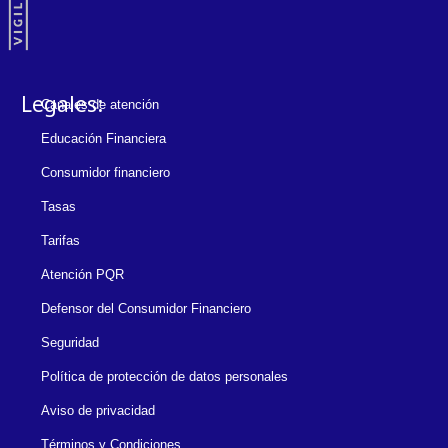
Legales:
Canales de atención
Educación Financiera
Consumidor financiero
Tasas
Tarifas
Atención PQR
Defensor del Consumidor Financiero
Seguridad
Política de protección de datos personales
Aviso de privacidad
Términos y Condiciones