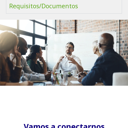
Requisitos/Documentos
Vamos a conectarnos