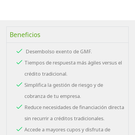
Beneficios
Desembolso e
xento de GMF.
Tiempos de respuesta más ágiles versus el
crédito tradicional.
Simplifica la gestión de riesgo y de
cobranza de tu empresa.
Reduce necesidades de financiación directa
sin recurrir a créditos tradicionales.
Accede a mayores cupos y disfruta de