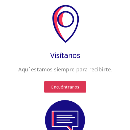
Visítanos
Aquí estamos siempre
para recibirte
.
Encuéntranos