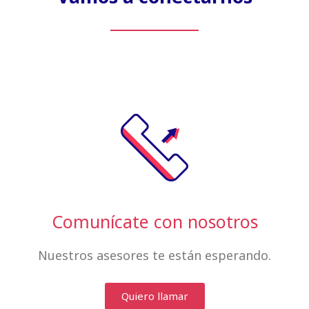
Comunícate con nosotros
Nuestros asesores te están esperando.
Quiero llamar