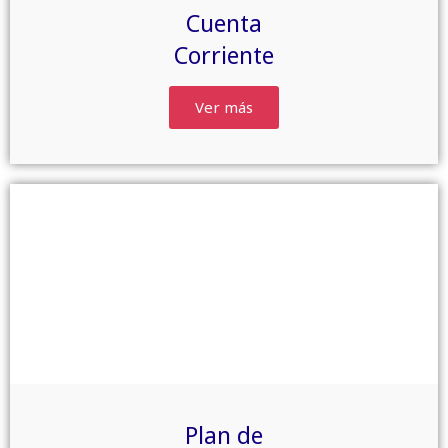
Cuenta
Corriente
Ver más
Plan de