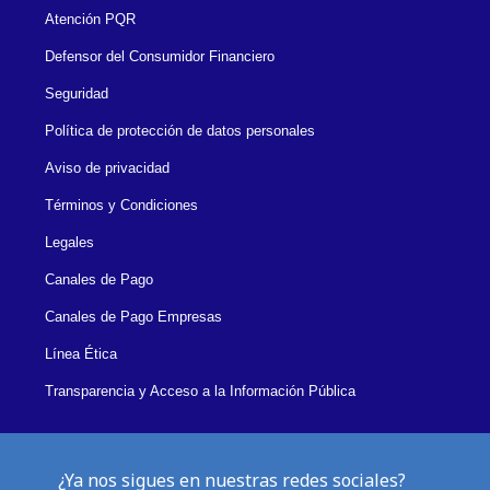
Atención PQR
Defensor del Consumidor Financiero
Seguridad
Política de protección de datos personales
Aviso de privacidad
Términos y Condiciones
Legales
Canales de Pago
Canales de Pago Empresas
Línea Ética
Transparencia y Acceso a la Información Pública
¿Ya nos sigues en nuestras redes sociales?