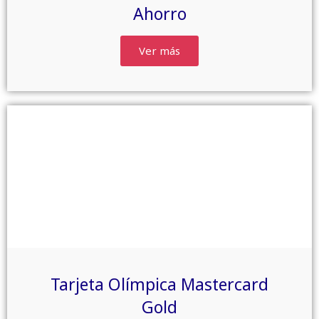
Ahorro
Ver más
Tarjeta Olímpica Mastercard
Gold