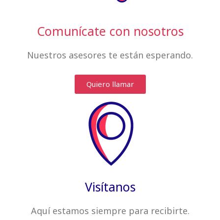
Comunícate con nosotros
Nuestros asesores te están esperando.
Quiero llamar
Visítanos
Aquí estamos siempre
para recibirte
.