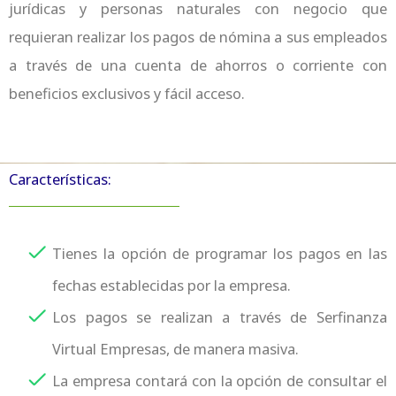
jurídicas y personas naturales con negocio que
requieran realizar los pagos de nómina a sus empleados
a través de una cuenta de ahorros o corriente con
beneficios exclusivos y fácil acceso.
Características:
Tienes la opción de programar los pagos en las
fechas establecidas por la empresa.
Los pagos se realizan a través de Serfinanza
Virtual Empresas, de manera masiva.
La empresa contará con la opción de consultar el