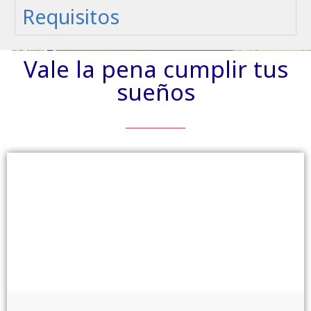
Requisitos
Vale la pena cumplir tus
sueños