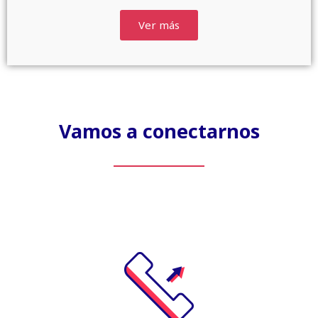
Ver más
Vamos a conectarnos