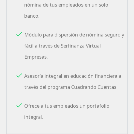
nómina de tus empleados en un solo
banco.
Módulo para dispersión de nómina seguro y
fácil a través de Serfinanza Virtual
Empresas.
Asesoría integral en educación financiera a
través del programa Cuadrando Cuentas.
Ofrece a tus empleados un portafolio
integral.