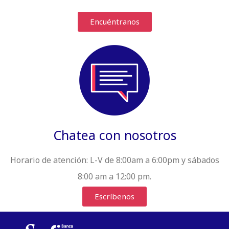
Encuéntranos
Chatea con nosotros
Horario de atención:
L-V de 8:00am a 6:00pm y sábados
8:00 am a 12:00 pm.
Escríbenos