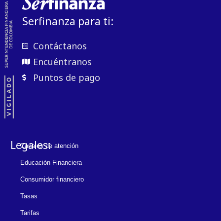
Serfinanza para ti:
Contáctanos
Encuéntranos
Puntos de pago
Legales:
Canales de atención
Educación Financiera
Consumidor financiero
Tasas
Tarifas