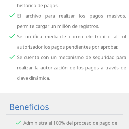
histórico de pagos.
El archivo para realizar los pagos masivos,
permite cargar un millón de registros.
Se notifica mediante correo electrónico al rol
autorizador los pagos pendientes por aprobar.
Se cuenta con un mecanismo de seguridad para
realizar la autorización de los pagos a través de
clave dinámica.
Beneficios
Administra el 100% del proceso de pago de