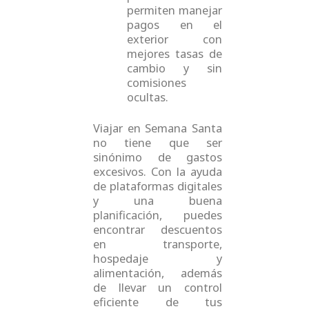
permiten manejar
pagos en el
exterior con
mejores tasas de
cambio y sin
comisiones
ocultas.
Viajar en Semana Santa
no tiene que ser
sinónimo de gastos
excesivos. Con la ayuda
de plataformas digitales
y una buena
planificación, puedes
encontrar descuentos
en transporte,
hospedaje y
alimentación, además
de llevar un control
eficiente de tus