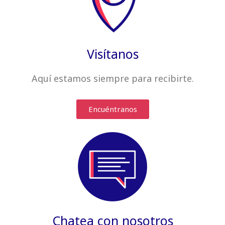
Visítanos
Aquí estamos siempre
para recibirte
.
Encuéntranos
Chatea con nosotros