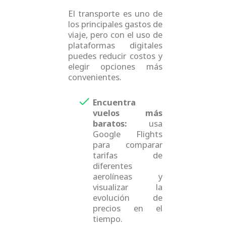
El transporte es uno de
los principales gastos de
viaje, pero con el uso de
plataformas digitales
puedes reducir costos y
elegir opciones más
convenientes.
Encuentra
vuelos más
baratos:
usa
Google Flights
para comparar
tarifas de
diferentes
aerolíneas y
visualizar la
evolución de
precios en el
tiempo.