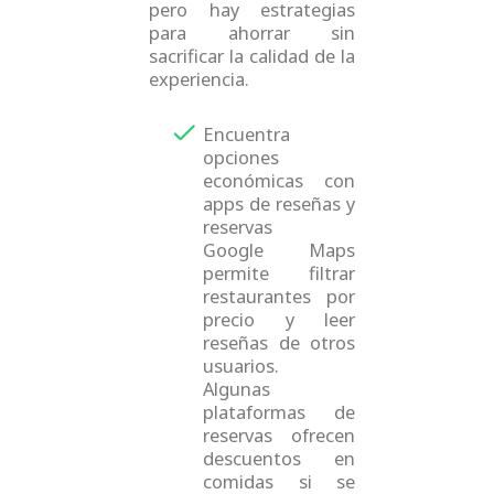
pero hay estrategias
para ahorrar sin
sacrificar la calidad de la
experiencia.
Encuentra
opciones
económicas con
apps de reseñas y
reservas
Google Maps
permite filtrar
restaurantes por
precio y leer
reseñas de otros
usuarios.
Algunas
plataformas de
reservas ofrecen
descuentos en
comidas si se