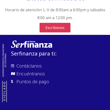
Horario de atención:
L-V de 8:00am a 6:00pm y sábados
8:00 am a 12:00 pm.
Escríbenos
Serfinanza para ti:
Contáctanos
Encuéntranos
Puntos de pago