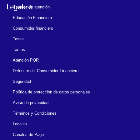
Legales:
Canales de atención
Educación Financiera
Consumidor financiero
Tasas
Tarifas
Atención PQR
Defensor del Consumidor Financiero
Seguridad
Política de protección de datos personales
Aviso de privacidad
Términos y Condiciones
Legales
Canales de Pago