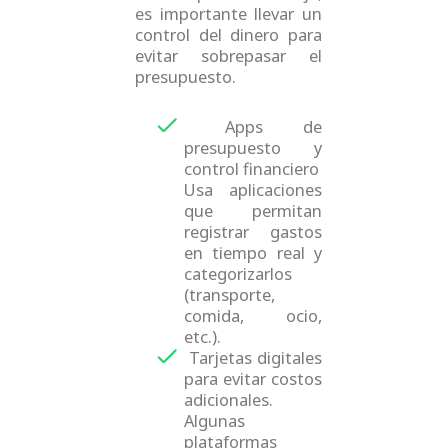
es importante llevar un
control del dinero para
evitar sobrepasar el
presupuesto.
Apps de
presupuesto y
control financiero
Usa aplicaciones
que permitan
registrar gastos
en tiempo real y
categorizarlos
(transporte,
comida, ocio,
etc.).
Tarjetas digitales
para evitar costos
adicionales.
Algunas
plataformas