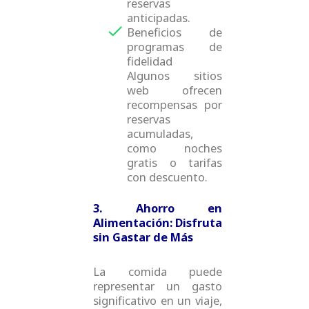
reservas
anticipadas.
Beneficios de
programas de
fidelidad
Algunos sitios
web ofrecen
recompensas por
reservas
acumuladas,
como noches
gratis o tarifas
con descuento.
3. Ahorro en
Alimentación: Disfruta
sin Gastar de Más
La comida puede
representar un gasto
significativo en un viaje,