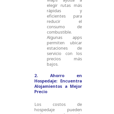
elegir rutas más
rápidas y
eficientes para
reducir el
consumo de
combustible.
Algunas apps
permiten ubicar
estaciones de
servicio con los
precios más
bajos.
2. Ahorro en
Hospedaje: Encuentra
Alojamientos a Mejor
Precio
Los costos de
hospedaje pueden