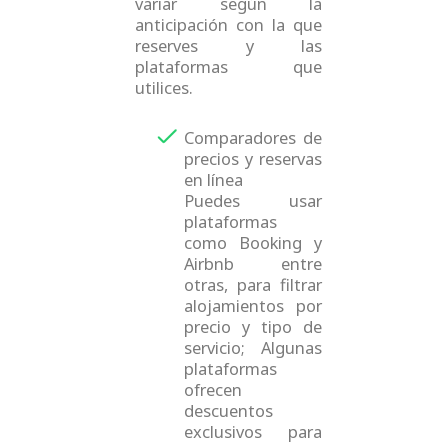
variar según la
anticipación con la que
reserves y las
plataformas que
utilices.
Comparadores de
precios y reservas
en línea
Puedes usar
plataformas
como Booking y
Airbnb entre
otras, para filtrar
alojamientos por
precio y tipo de
servicio; Algunas
plataformas
ofrecen
descuentos
exclusivos para