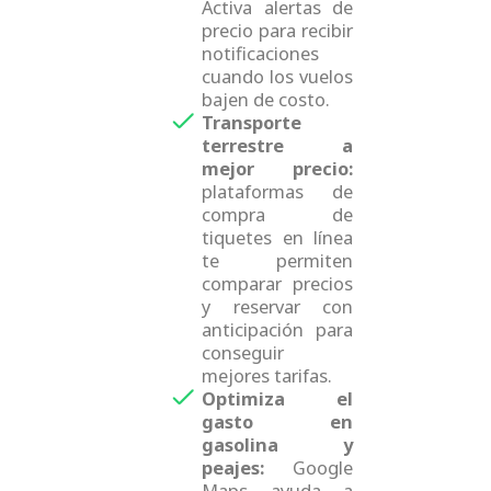
Activa alertas de
precio para recibir
notificaciones
cuando los vuelos
bajen de costo.
Transporte
terrestre a
mejor precio:
plataformas de
compra de
tiquetes en línea
te permiten
comparar precios
y reservar con
anticipación para
conseguir
mejores tarifas.
Optimiza el
gasto en
gasolina y
peajes:
Google
Maps ayuda a