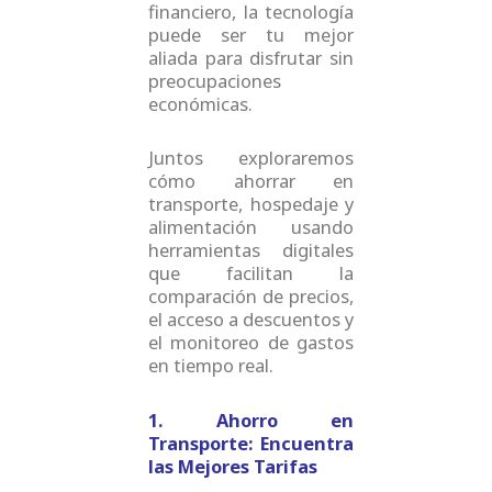
financiero, la tecnología
puede ser tu mejor
aliada para disfrutar sin
preocupaciones
económicas.
Juntos exploraremos
cómo ahorrar en
transporte, hospedaje y
alimentación usando
herramientas digitales
que facilitan la
comparación de precios,
el acceso a descuentos y
el monitoreo de gastos
en tiempo real.
1. Ahorro en
Transporte: Encuentra
las Mejores Tarifas