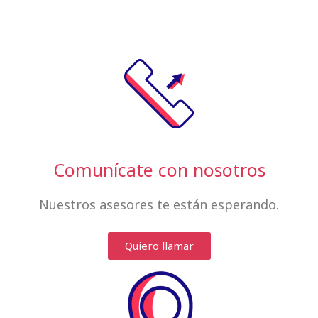
Comunícate con nosotros
Nuestros asesores te están esperando.
Quiero llamar