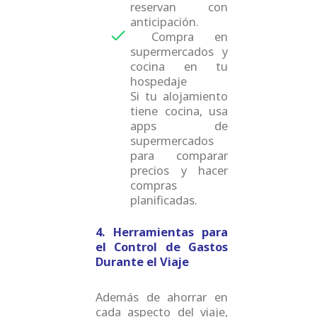
reservan con
anticipación.
Compra en
supermercados y
cocina en tu
hospedaje
Si tu alojamiento
tiene cocina, usa
apps de
supermercados
para comparar
precios y hacer
compras
planificadas.
4. Herramientas para
el Control de Gastos
Durante el Viaje
Además de ahorrar en
cada aspecto del viaje,