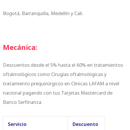
Bogotá, Barranquilla, Medellín y Cali.
Mecánica:
Descuentos desde el 5% hasta el 60% en tratamientos
oftalmológicos como Cirugías oftalmológicas y
tratamiento prequirúrgicos en Clínicas LAFAM a nivel
nacional pagando con tus Tarjetas Mastercard de
Banco Serfinanza.
Servicio
Descuento