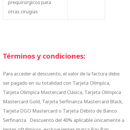
prequirúrgicos para
otras cirugías
Términos y condiciones:
Para acceder al descuento, el valor de la factura debe
ser pagado en su totalidad con Tarjeta Olímpica,
Tarjeta Olímpica Mastercard Clásica, Tarjeta Olímpica
Mastercard Gold, Tarjeta Serfinanza Mastercard Black,
Tarjeta DGO Mastercard o Tarjeta Débito de Banco
Serfinanza. Descuento del 40% aplicable únicamente a
lentes oftálmicos, excluye lentes marca Ray Ban