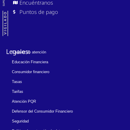
Encuéntranos
Puntos de pago
Legales:
Canales de atención
Educación Financiera
Consumidor financiero
Tasas
Tarifas
Atención PQR
Defensor del Consumidor Financiero
Seguridad