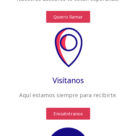
Quiero llamar
Visítanos
Aquí estamos siempre
para recibirte
.
Encuéntranos