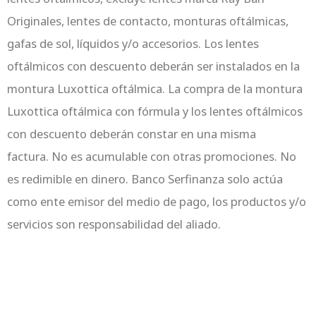
Originales, lentes de contacto, monturas oftálmicas,
gafas de sol, líquidos y/o accesorios. Los lentes
oftálmicos con descuento deberán ser instalados en la
montura Luxottica oftálmica. La compra de la montura
Luxottica oftálmica con fórmula y los lentes oftálmicos
con descuento deberán constar en una misma
factura. No es acumulable con otras promociones. No
es redimible en dinero. Banco Serfinanza solo actúa
como ente emisor del medio de pago, los productos y/o
servicios son responsabilidad del aliado.