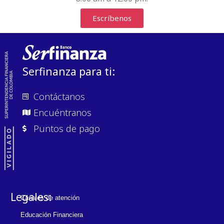
Escríbenos
Serfinanza para ti:
Contáctanos
Encuéntranos
Puntos de pago
Legales:
Canales de atención
Educación Financiera