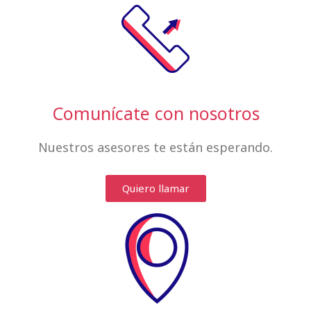
Comunícate con nosotros
Nuestros asesores te están esperando.
Quiero llamar