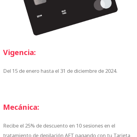
Vigencia:
Del 15 de enero hasta el 31 de diciembre de 2024.
Mecánica:
Recibe el 25% de descuento en 10 sesiones en el
tratamiento de depilación AFT pagando con tu Tarjeta