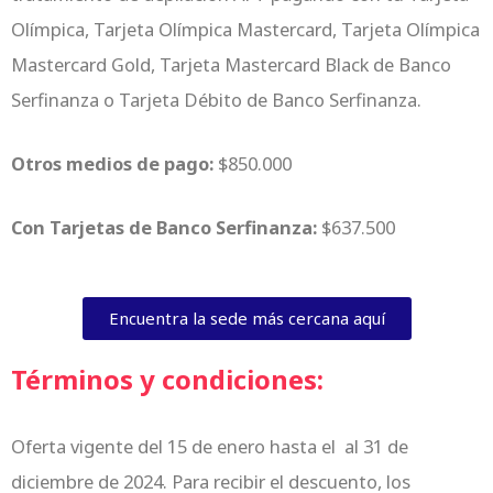
Olímpica, Tarjeta Olímpica Mastercard, Tarjeta Olímpica
Mastercard Gold, Tarjeta Mastercard Black de Banco
Serfinanza o Tarjeta Débito de Banco Serfinanza.
Otros medios de pago:
$850.000
Con Tarjetas de Banco Serfinanza:
$637.500
Encuentra la sede más cercana aquí
Términos y condiciones:
Oferta vigente del 15 de enero hasta el al 31 de
diciembre de 2024.
Para recibir el descuento, los