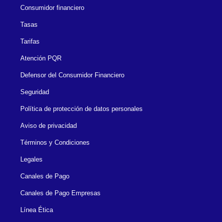
Consumidor financiero
Tasas
Tarifas
Atención PQR
Defensor del Consumidor Financiero
Seguridad
Política de protección de datos personales
Aviso de privacidad
Términos y Condiciones
Legales
Canales de Pago
Canales de Pago Empresas
Línea Ética