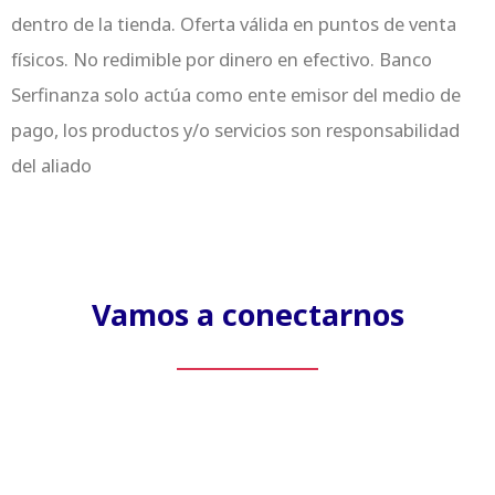
dentro de la tienda. Oferta válida en puntos de venta
físicos. No redimible por dinero en efectivo. Banco
Serfinanza solo actúa como ente emisor del medio de
pago, los productos y/o servicios son responsabilidad
del aliado
Vamos a conectarnos