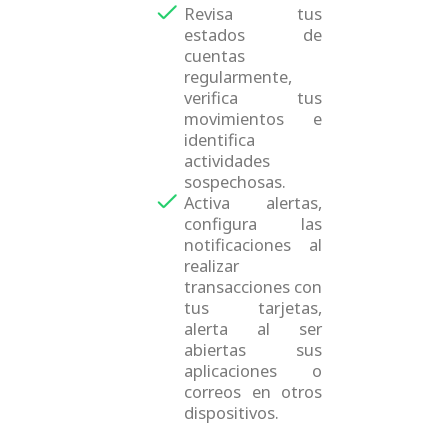
Revisa tus
estados de
cuentas
regularmente,
verifica tus
movimientos e
identifica
actividades
sospechosas.
Activa alertas,
configura las
notificaciones al
realizar
transacciones con
tus tarjetas,
alerta al ser
abiertas sus
aplicaciones o
correos en otros
dispositivos.