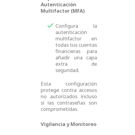
Autenticación
Multifactor (MFA)
Configura la
autenticación
multifactor en
todas tus cuentas
financieras para
añadir una capa
extra de
seguridad.
Esta configuración
protege contra accesos
no autorizados incluso
si las contraseñas son
comprometidas.
Vigilancia y Monitoreo