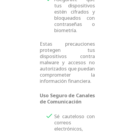
tus dispositivos
estén cifrados y
bloqueados con
contraseñas o
biometría.
Estas precauciones
protegen tus
dispositivos contra
malware y accesos no
autorizados que puedan
comprometer la
información financiera.
Uso Seguro de Canales
de Comunicación
Sé cauteloso con
correos
electrónicos,