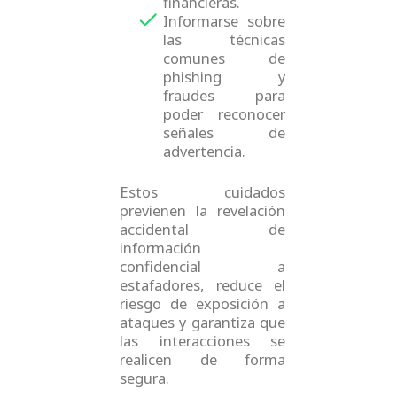
financieras.
Informarse sobre
las técnicas
comunes de
phishing y
fraudes para
poder reconocer
señales de
advertencia.
Estos cuidados
previenen la revelación
accidental de
información
confidencial a
estafadores, reduce el
riesgo de exposición a
ataques y garantiza que
las interacciones se
realicen de forma
segura.