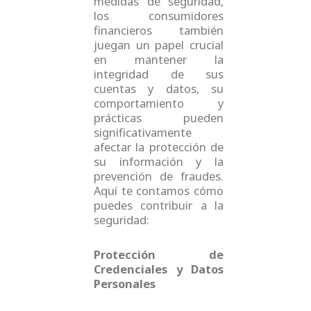
medidas de seguridad,
los consumidores
financieros también
juegan un papel crucial
en mantener la
integridad de sus
cuentas y datos, su
comportamiento y
prácticas pueden
significativamente
afectar la protección de
su información y la
prevención de fraudes.
Aquí te contamos cómo
puedes contribuir a la
seguridad:
Protección de
Credenciales y Datos
Personales