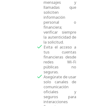
mensajes y
llamadas que
soliciten
información
personal o
financiera;
verificar siempre
la autenticidad de
la solicitud.
Evita el acceso a
tus cuentas
financieras desde
redes Wi-Fi
públicas no
seguras.
Asegúrate de usar
solo canales de
comunicación
oficiales y
seguros para
interacciones