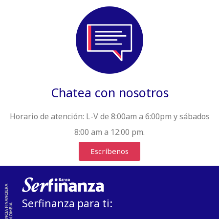
Chatea con nosotros
Horario de atención:
L-V de 8:00am a 6:00pm y sábados
8:00 am a 12:00 pm.
Escríbenos
Serfinanza para ti: