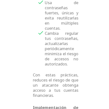
Usa de
contraseñas
fuertes, únicas y
evita reutilizarlas
en múltiples
cuentas.
Cambia regular
tus contraseñas,
actualizarlas
periódicamente
minimiza el riesgo
de accesos no
autorizados.
Con estas prácticas,
reduces el riesgo de que
un atacante obtenga
acceso a tus cuentas
financieras.
Implementación de