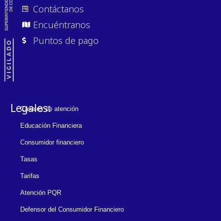
Contáctanos
Encuéntranos
Puntos de pago
Legales:
Canales de atención
Educación Financiera
Consumidor financiero
Tasas
Tarifas
Atención PQR
Defensor del Consumidor Financiero