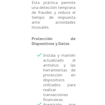
Esta práctica permite
una detección temprana
de fraudes y reduce el
tiempo de respuesta
ante actividades
inusuales.
Protección de
Dispositivos y Datos
Instala y mantén
actualizado el
antivirus y las
herramientas de
protección en
dispositivos
utilizados para
realizar
transacciones
financieras.
Asegúrate que