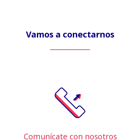
Vamos a conectarnos
Comunícate con nosotros