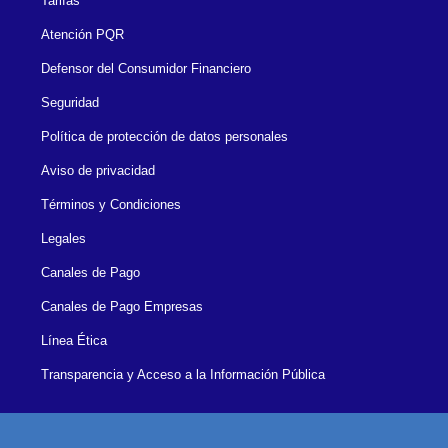
Tarifas
Atención PQR
Defensor del Consumidor Financiero
Seguridad
Política de protección de datos personales
Aviso de privacidad
Términos y Condiciones
Legales
Canales de Pago
Canales de Pago Empresas
Línea Ética
Transparencia y Acceso a la Información Pública