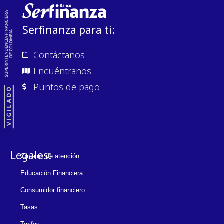
Serfinanza para ti:
Contáctanos
Encuéntranos
Puntos de pago
Legales:
Canales de atención
Educación Financiera
Consumidor financiero
Tasas