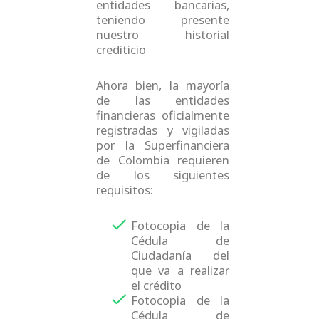
entidades bancarias,
teniendo presente
nuestro historial
crediticio
Ahora bien, la mayoría
de las entidades
financieras oficialmente
registradas y vigiladas
por la Superfinanciera
de Colombia requieren
de los siguientes
requisitos:
Fotocopia de la
Cédula de
Ciudadanía del
que va a realizar
el crédito
Fotocopia de la
Cédula de