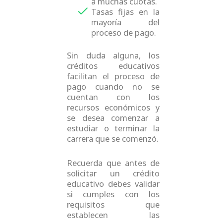
a muchas cuotas.
Tasas fijas en la
mayoría del
proceso de pago.
Sin duda alguna, los
créditos educativos
facilitan el proceso de
pago cuando no se
cuentan con los
recursos económicos y
se desea comenzar a
estudiar o terminar la
carrera que se comenzó.
Recuerda que antes de
solicitar un crédito
educativo debes validar
si cumples con los
requisitos que
establecen las