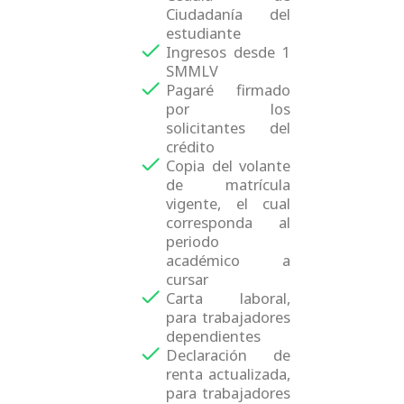
Ciudadanía del
estudiante
Ingresos desde 1
SMMLV
Pagaré firmado
por los
solicitantes del
crédito
Copia del volante
de matrícula
vigente, el cual
corresponda al
periodo
académico a
cursar
Carta laboral,
para trabajadores
dependientes
Declaración de
renta actualizada,
para trabajadores