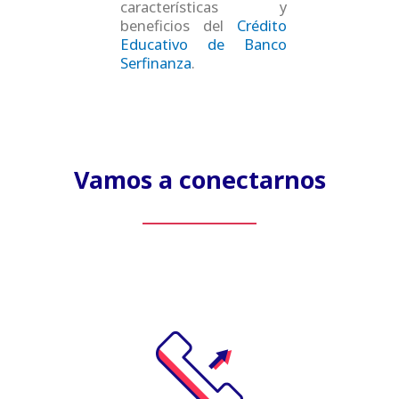
características y
beneficios del
Crédito
Educativo de Banco
Serfinanza
.
Vamos a conectarnos