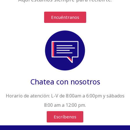
Encuéntranos
Chatea con nosotros
Horario de atención:
L-V de 8:00am a 6:00pm y sábados
8:00 am a 12:00 pm.
Escríbenos