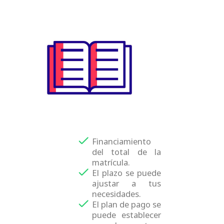
Financiamiento
del total de la
matrícula.
El plazo se puede
ajustar a tus
necesidades.
El plan de pago se
puede establecer