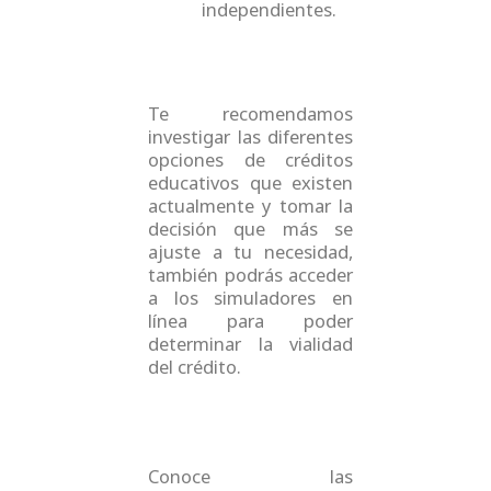
independientes.
Te recomendamos
investigar las diferentes
opciones de créditos
educativos que existen
actualmente y tomar la
decisión que más se
ajuste a tu necesidad,
también podrás acceder
a los simuladores en
línea para poder
determinar la vialidad
del crédito.
Conoce las