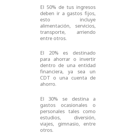
El 50% de tus ingresos
deben ir a gastos fijos,
esto incluye
alimentación, servicios,
transporte, arriendo
entre otros.
El 20% es destinado
para ahorrar o invertir
dentro de una entidad
financiera, ya sea un
CDT o una cuenta de
ahorro.
El 30% se destina a
gastos ocasionales o
personales tales como
estudios, diversión,
viajes, gimnasio, entre
otros.