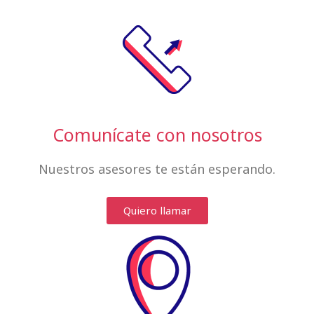
Comunícate con nosotros
Nuestros asesores te están esperando.
Quiero llamar