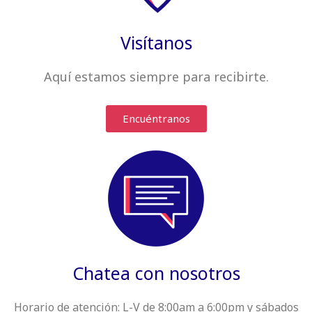
Visítanos
Aquí estamos siempre
para recibirte
.
Encuéntranos
Chatea con nosotros
Horario de atención:
L-V de 8:00am a 6:00pm y sábados