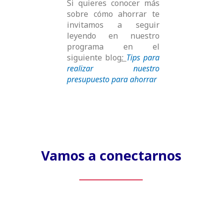
Si quieres conocer más
sobre cómo ahorrar te
invitamos a seguir
leyendo en nuestro
programa en el
siguiente blog
:
Tips para
realizar nuestro
presupuesto para ahorrar
Vamos a conectarnos