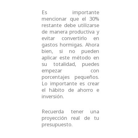
Es importante
mencionar que el 30%
restante debe utilizarse
de manera productiva y
evitar convertirlo en
gastos hormigas. Ahora
bien, si no pueden
aplicar este método en
su totalidad, puedes
empezar con
porcentajes pequeños.
Lo importante es crear
el hábito de ahorro e
inversión.
Recuerda tener una
proyección real de tu
presupuesto.