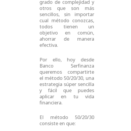
grado de complejidad y
otros que son más
sencillos, sin importar
cual método conozcas,
todos tienen un
objetivo en común,
ahorrar de manera
efectiva.
Por ello, hoy desde
Banco Serfinanza
queremos compartirte
el método 50/20/30, una
estrategia súper sencilla
y fácil que puedes
aplicar en tu vida
financiera.
El método 50/20/30
consiste en que: