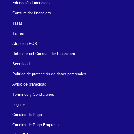
Educación Financiera
Consumidor financiero
Tasas
Tarifas
Atención PQR
Defensor del Consumidor Financiero
Seguridad
Política de protección de datos personales
Aviso de privacidad
Términos y Condiciones
Legales
Canales de Pago
Canales de Pago Empresas