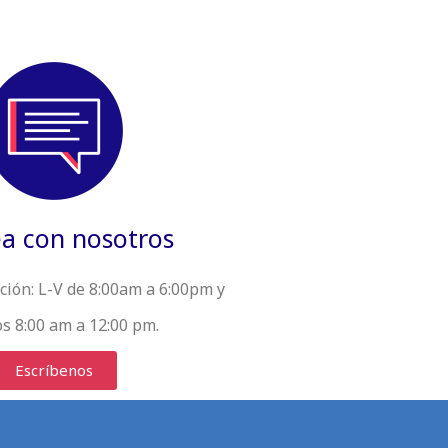
a con nosotros
ción:
L-V de 8:00am a 6:00pm y
s 8:00 am a 12:00 pm.
Escríbenos