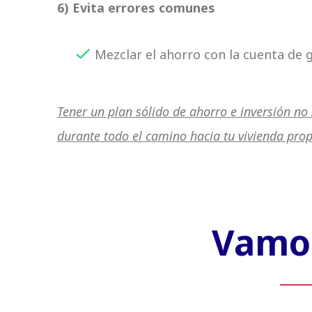
6) Evita errores comunes
Mezclar el ahorro con la cuenta de 
Tener un plan sólido de ahorro e inversión no 
durante todo el camino hacia tu vivienda prop
Vamos