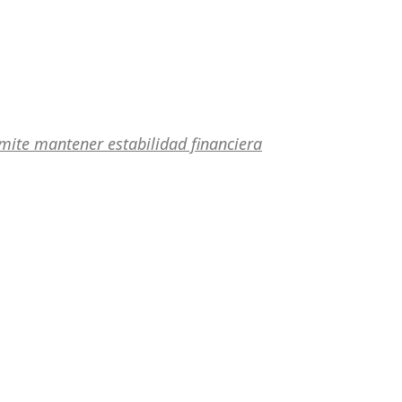
rmite mantener estabilidad financiera