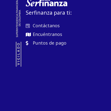
Serfinanza para ti:
Contáctanos
Encuéntranos
Puntos de pago