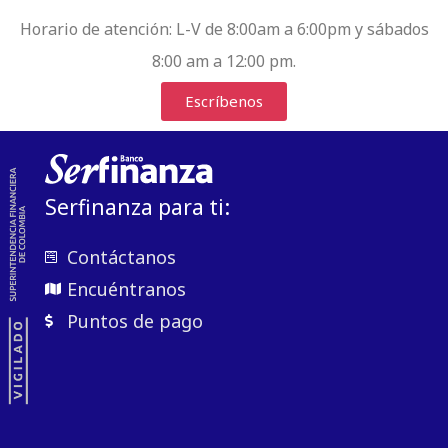
Horario de atención:
L-V de 8:00am a 6:00pm y sábados
8:00 am a 12:00 pm.
Escríbenos
Serfinanza para ti:
Contáctanos
Encuéntranos
Puntos de pago