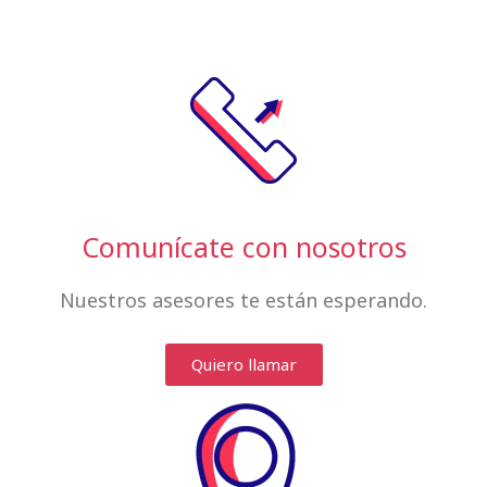
Comunícate con nosotros
Nuestros asesores te están esperando.
Quiero llamar