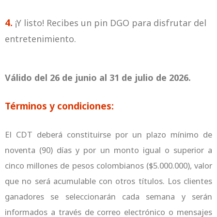
4.
¡Y listo! Recibes un pin DGO para disfrutar del
entretenimiento.
Válido del 26 de junio al 31 de julio de 2026.
Términos y condiciones:
El CDT deberá constituirse por un plazo mínimo de
noventa (90) días y por un monto igual o superior a
cinco millones de pesos colombianos ($5.000.000), valor
que no será acumulable con otros títulos. Los clientes
ganadores se seleccionarán cada semana y serán
informados a través de correo electrónico o mensajes