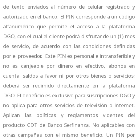
de texto enviados al número de celular registrado y
autorizado en el banco. El PIN corresponde a un código
alfanumérico que permite el acceso a la plataforma
DGO, con el cual el cliente podrá disfrutar de un (1) mes
de servicio, de acuerdo con las condiciones definidas
por el proveedor. Este PIN es personal e intransferible y
no es canjeable por dinero en efectivo, abonos en
cuenta, saldos a favor ni por otros bienes o servicios;
deberá ser redimido directamente en la plataforma
DGO. El beneficio es exclusivo para suscripciones DGO y
no aplica para otros servicios de televisión o internet.
Aplican las políticas y reglamentos vigentes del
producto CDT de Banco Serfinanza. No aplicables con
otras campañas con el mismo beneficio. Un PIN por