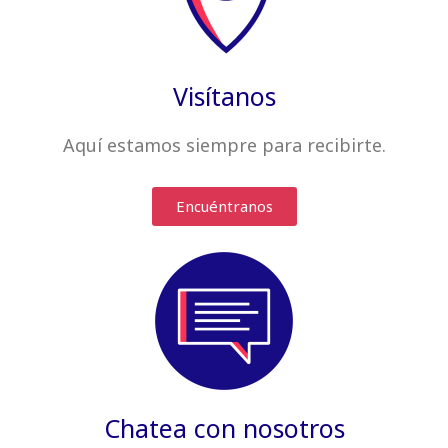
Visítanos
Aquí estamos siempre
para recibirte
.
Encuéntranos
Chatea con nosotros