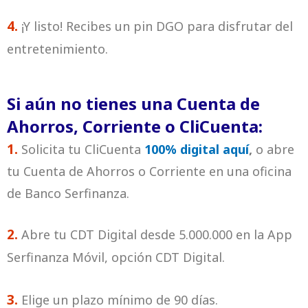
4.
¡Y listo! Recibes un pin DGO para disfrutar del
entretenimiento.
Si
aún no tienes una Cuenta de
Ahorros, Corriente o CliCuenta:
1.
Solicita tu CliCuenta
100% digital aquí
,
o abre
tu Cuenta de Ahorros o Corriente en una oficina
de Banco Serfinanza.
2.
Abre tu CDT Digital desde 5.000.000 en la App
Serfinanza Móvil, opción CDT Digital.
3.
Elige un plazo mínimo de 90 días.