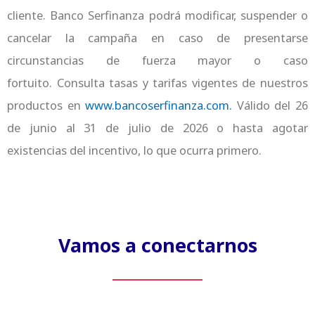
cliente. Banco Serfinanza podrá modificar, suspender o
cancelar la campaña en caso de presentarse
circunstancias de fuerza mayor o caso
fortuito. Consulta tasas y tarifas vigentes de nuestros
productos en
www.bancoserfinanza.com.
Válido del 26
de junio al 31 de julio de 2026 o hasta agotar
existencias del incentivo, lo que ocurra primero.
Vamos a conectarnos