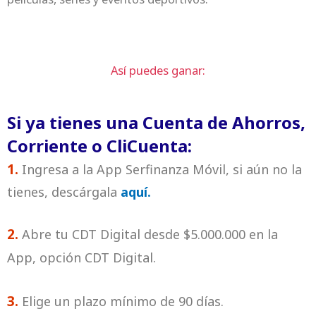
Así puedes ganar:
Si ya tienes una Cuenta de Ahorros,
Corriente o CliCuenta:
1.
Ingresa a la App Serfinanza Móvil, si aún no la
tienes, descárgala
aquí.
2.
Abre tu CDT Digital desde $5.000.000 en la
App, opción CDT Digital.
3.
Elige un plazo mínimo de 90 días.