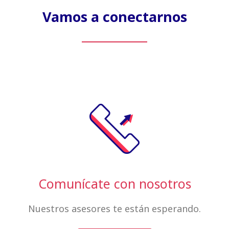
Vamos a conectarnos
Comunícate con nosotros
Nuestros asesores te están esperando.