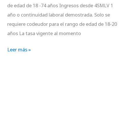
para
de edad de 18 -74 años Ingresos desde 4SMLV 1
vehículo?
año o continuidad laboral demostrada. Solo se
requiere codeudor para el rango de edad de 18-20
años La tasa vigente al momento
Leer más »