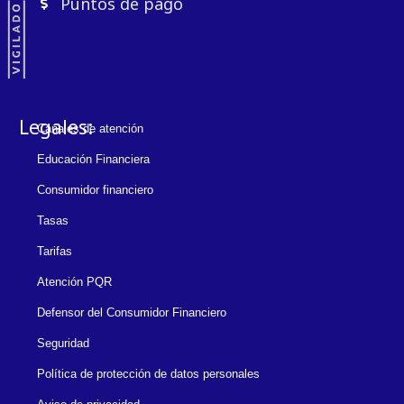
Puntos de pago
Legales:
Canales de atención
Educación Financiera
Consumidor financiero
Tasas
Tarifas
Atención PQR
Defensor del Consumidor Financiero
Seguridad
Política de protección de datos personales