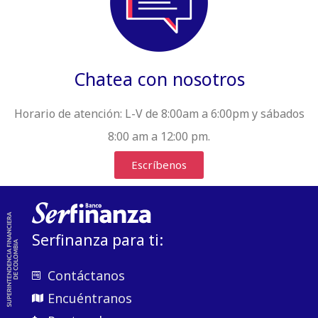
Chatea con nosotros
Horario de atención:
L-V de 8:00am a 6:00pm y sábados
8:00 am a 12:00 pm.
Escríbenos
Serfinanza para ti:
Contáctanos
Encuéntranos