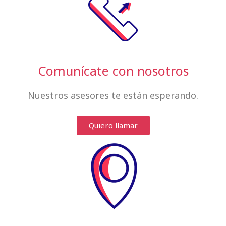
Comunícate con nosotros
Nuestros asesores te están esperando.
Quiero llamar