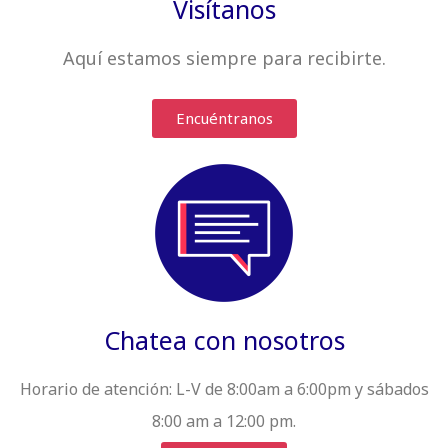
Visítanos
Aquí estamos siempre
para recibirte
.
Encuéntranos
Chatea con nosotros
Horario de atención:
L-V de 8:00am a 6:00pm y sábados
8:00 am a 12:00 pm.