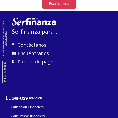
Escríbenos
Serfinanza para ti:
Contáctanos
Encuéntranos
Puntos de pago
Legales:
Canales de atención
Educación Financiera
Consumidor financiero