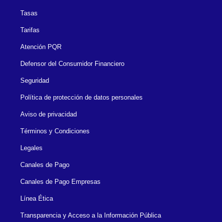
Tasas
Tarifas
Atención PQR
Defensor del Consumidor Financiero
Seguridad
Política de protección de datos personales
Aviso de privacidad
Términos y Condiciones
Legales
Canales de Pago
Canales de Pago Empresas
Línea Ética
Transparencia y Acceso a la Información Pública